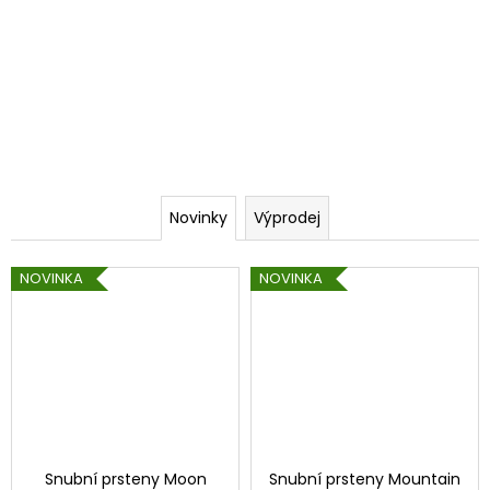
Novinky
Výprodej
NOVINKA
NOVINKA
Snubní prsteny Moon
Snubní prsteny Mountain