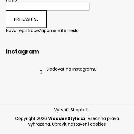
PŘIHLÁSIT SE
Nová registrace
Zapomenuté heslo
Instagram
Sledovat na Instagramu
Vytvořil Shoptet
Copyright 2026
WoodenStyle.cz
. Všechna práva
vyhrazena.
Upravit nastavení cookies