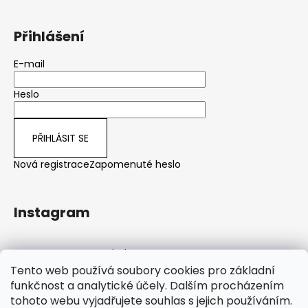
Přihlášení
E-mail
Heslo
PŘIHLÁSIT SE
Nová registrace
Zapomenuté heslo
Instagram
Sledovat na Instagramu
Tento web používá soubory cookies pro základní
funkčnost a analytické účely. Dalším procházením
tohoto webu vyjadřujete souhlas s jejich používáním.