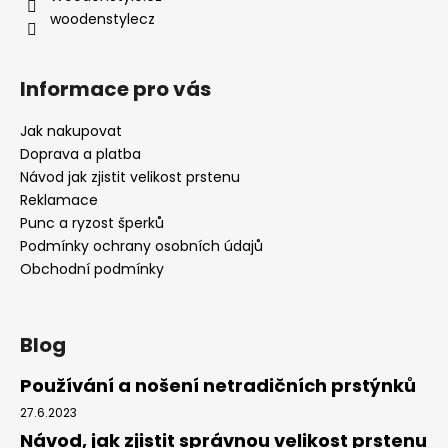
woodenstylecz
Informace pro vás
Jak nakupovat
Doprava a platba
Návod jak zjistit velikost prstenu
Reklamace
Punc a ryzost šperků
Podmínky ochrany osobních údajů
Obchodní podmínky
Blog
Používání a nošení netradičních prstýnků
27.6.2023
Návod, jak zjistit správnou velikost prstenu