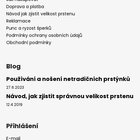
Doprava a platba
Návod jak zjistit velikost prstenu
Reklamace
Punc a ryzost šperků
Podmínky ochrany osobních údajů
Obchodní podmínky
Blog
Používání a nošení netradičních prstýnků
27.6.2023
Návod, jak zjistit správnou velikost prstenu
12.4.2019
Přihlášení
E-mail