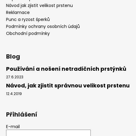
Návod jak zjistit velikost prstenu
Reklamace
Punc a ryzost šperků
Podmínky ochrany osobních údajů
Obchodní podmínky
Blog
Používání a nošení netradičních prstýnků
27.6.2023
Návod, jak zjistit správnou velikost prstenu
12.4.2019
Přihlášení
E-mail