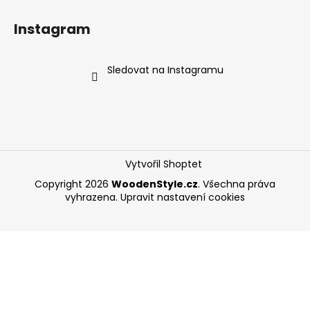
Instagram
Sledovat na Instagramu
Vytvořil Shoptet
Copyright 2026
WoodenStyle.cz
. Všechna práva
vyhrazena.
Upravit nastavení cookies