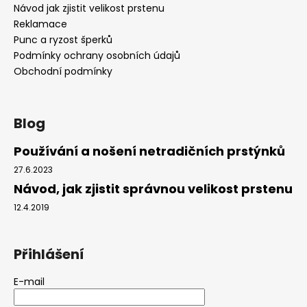
Návod jak zjistit velikost prstenu
Reklamace
Punc a ryzost šperků
Podmínky ochrany osobních údajů
Obchodní podmínky
Blog
Používání a nošení netradičních prstýnků
27.6.2023
Návod, jak zjistit správnou velikost prstenu
12.4.2019
Přihlášení
E-mail