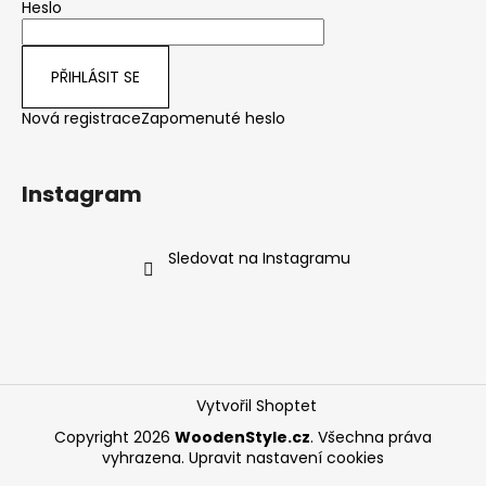
Heslo
PŘIHLÁSIT SE
Nová registrace
Zapomenuté heslo
Instagram
Sledovat na Instagramu
Vytvořil Shoptet
Copyright 2026
WoodenStyle.cz
. Všechna práva
vyhrazena.
Upravit nastavení cookies